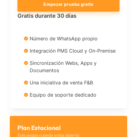
Empezar prueba gratis
Gratis durante 30 días
Número de WhatsApp propio
Integración PMS Cloud y On-Premise
Sincronización Webs, Apps y
Documentos
Una iniciativa de venta F&B
Equipo de soporte dedicado
Plan Estacional
Solo pagas cuando estás abierto