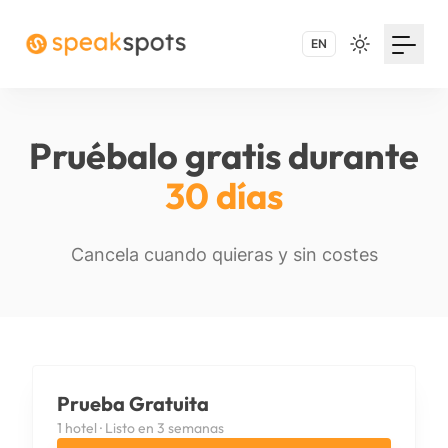
EN
Pruébalo gratis durante
30 días
Cancela cuando quieras y sin costes
Prueba Gratuita
1 hotel · Listo en 3 semanas