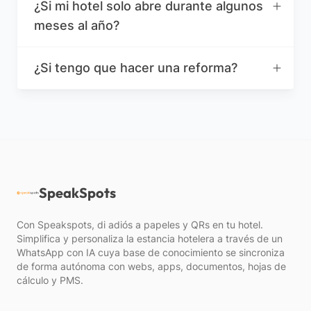
¿Si mi hotel solo abre durante algunos
meses al año?
¿Si tengo que hacer una reforma?
SpeakSpots
Con Speakspots, di adiós a papeles y QRs en tu hotel.
Simplifica y personaliza la estancia hotelera a través de un
WhatsApp con IA cuya base de conocimiento se sincroniza
de forma autónoma con webs, apps, documentos, hojas de
cálculo y PMS.