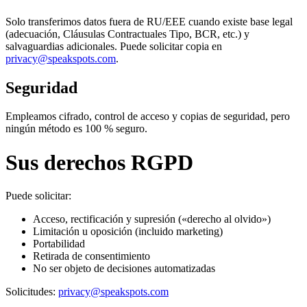
Solo transferimos datos fuera de RU/EEE cuando existe base legal
(adecuación, Cláusulas Contractuales Tipo, BCR, etc.) y
salvaguardias adicionales. Puede solicitar copia en
privacy@speakspots.com
.
Seguridad
Empleamos cifrado, control de acceso y copias de seguridad, pero
ningún método es 100 % seguro.
Sus derechos RGPD
Puede solicitar:
Acceso, rectificación y supresión («derecho al olvido»)
Limitación u oposición (incluido marketing)
Portabilidad
Retirada de consentimiento
No ser objeto de decisiones automatizadas
Solicitudes:
privacy@speakspots.com