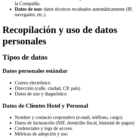
la Compañía.
Datos de uso:
datos técnicos recabados automáticamente (IP,
navegador, etc.).
Recopilación y uso de datos
personales
Tipos de datos
Datos personales estándar
Correo electrónico
Dirección (calle, ciudad, CP, país)
Datos de uso y diagnóstico
Datos de Clientes Hotel y Personal
Nombre y contacto corporativo (e-mail, teléfono, cargo)
Datos de facturación (NIF, domicilio fiscal, historial de pagos)
Credenciales y logs de acceso
Métricas de adopción y uso