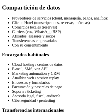
Compartición de datos
Proveedores de servicios (cloud, mensajería, pagos, analítica)
Cliente Hotel (transcripciones, reservas, métricas)
Comercios locales (reservas)
Carriers (voz, WhatsApp BSP)
Afiliados, asesores y socios
Transferencias empresariales
Con su consentimiento
Encargados habituales
Cloud hosting / centros de datos
E-mail, SMS, voz API
Marketing automation y CRM
Analítica web / session replay
Encuestas y formularios
Facturación y pasarelas de pago
Soporte / ticketing
Asesoría legal, fiscal, auditoría
Ciberseguridad / pentesting
Transferencias internacionales