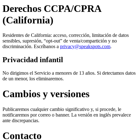
Derechos CCPA/CPRA
(California)
Residentes de California: acceso, corrección, limitación de datos
sensibles, supresión, “opt-out” de venta/compartición y no
discriminación. Escríbanos a
privacy@speakspots.com
.
Privacidad infantil
No dirigimos el Servicio a menores de 13 años. Si detectamos datos
de un menor, los eliminaremos.
Cambios y versiones
Publicaremos cualquier cambio significativo y, si procede, le
notificaremos por correo o banner. La versión en inglés prevalece
ante discrepancias.
Contacto