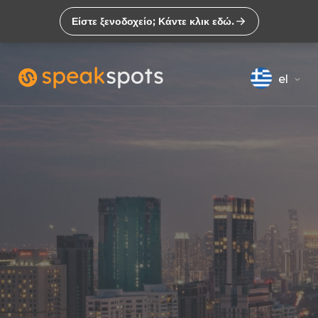
Είστε ξενοδοχείο; Κάντε κλικ εδώ.
el