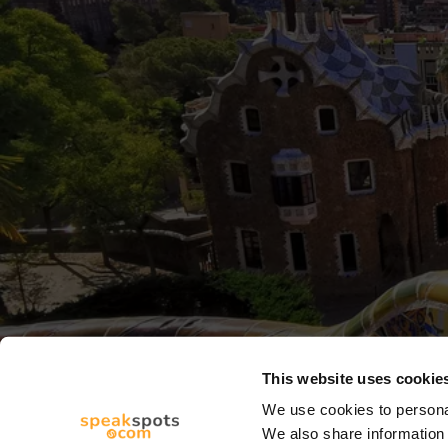
This website uses cookie
We use cookies to personal
We also share information 