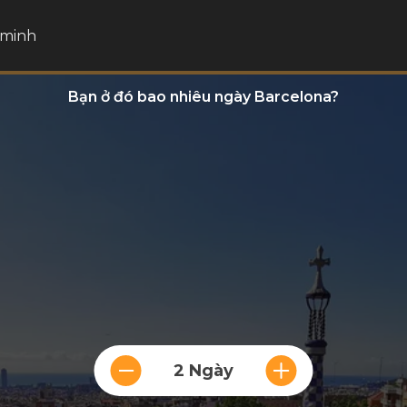
 minh
Bạn ở đó bao nhiêu ngày Barcelona?
2 Ngày