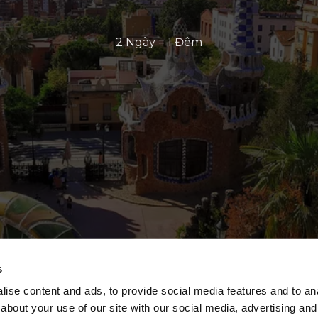
2 Ngày = 1 Đêm
s
ise content and ads, to provide social media features and to anal
about your use of our site with our social media, advertising and