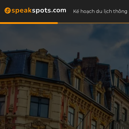
Kế hoạch du lịch thông