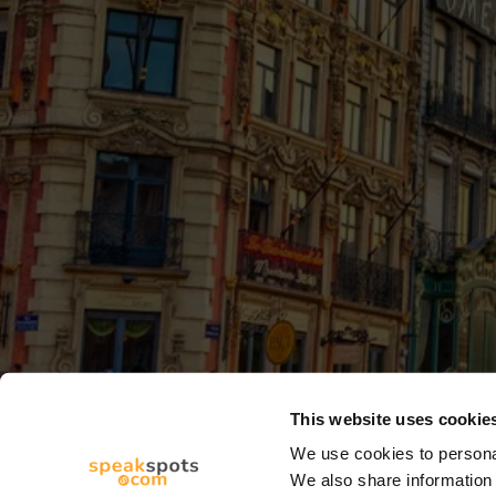
This website uses cookie
We use cookies to personal
We also share information 