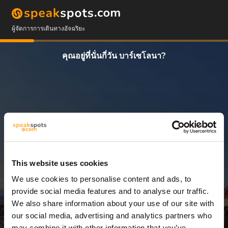
ผู้จัดการการเดินทางอัจฉริยะ
คุณอยู่ที่นั่นกี่วัน บาร์เซโลนา?
This website uses cookies
We use cookies to personalise content and ads, to
14 วัน
provide social media features and to analyse our traffic.
We also share information about your use of our site with
our social media, advertising and analytics partners who
may combine it with other information that you’ve