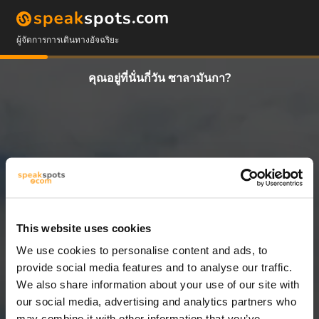
ผู้จัดการการเดินทางอัจฉริยะ
คุณอยู่ที่นั่นกี่วัน ซาลามันกา?
This website uses cookies
We use cookies to personalise content and ads, to
11 วัน
provide social media features and to analyse our traffic.
We also share information about your use of our site with
our social media, advertising and analytics partners who
may combine it with other information that you’ve