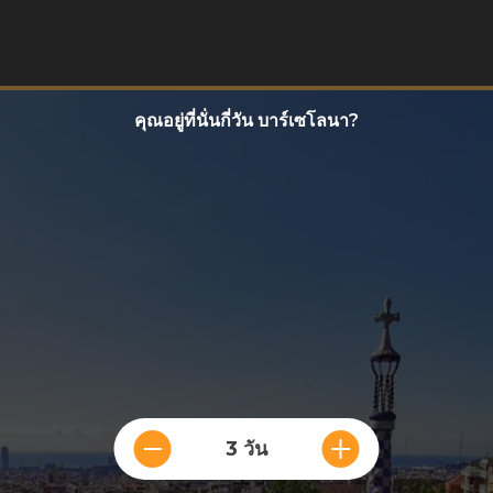
ะ
คุณอยู่ที่นั่นกี่วัน บาร์เซโลนา?
3 วัน