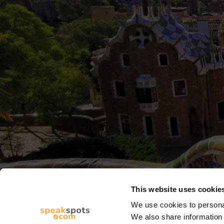
This website uses cookie
We use cookies to personal
We also share information 