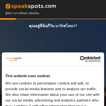
ผู้จัดการการเดินทางอัจฉริยะ
คุณอยู่ที่นั่นกี่วัน บาร์เซโลนา?
This website uses cookies
We use cookies to personalise content and ads, to
3 วัน
provide social media features and to analyse our traffic.
We also share information about your use of our site with
our social media, advertising and analytics partners who
may combine it with other information that you’ve