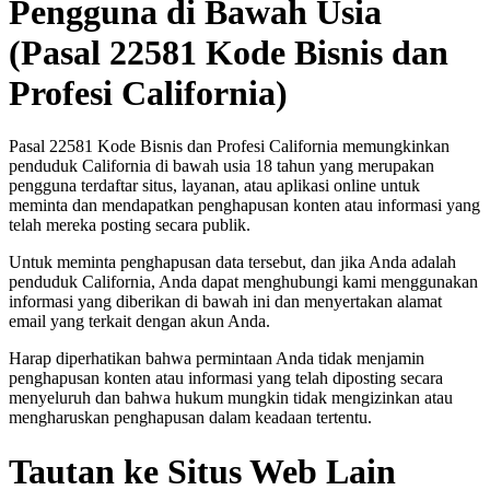
Pengguna di Bawah Usia
(Pasal 22581 Kode Bisnis dan
Profesi California)
Pasal 22581 Kode Bisnis dan Profesi California memungkinkan
penduduk California di bawah usia 18 tahun yang merupakan
pengguna terdaftar situs, layanan, atau aplikasi online untuk
meminta dan mendapatkan penghapusan konten atau informasi yang
telah mereka posting secara publik.
Untuk meminta penghapusan data tersebut, dan jika Anda adalah
penduduk California, Anda dapat menghubungi kami menggunakan
informasi yang diberikan di bawah ini dan menyertakan alamat
email yang terkait dengan akun Anda.
Harap diperhatikan bahwa permintaan Anda tidak menjamin
penghapusan konten atau informasi yang telah diposting secara
menyeluruh dan bahwa hukum mungkin tidak mengizinkan atau
mengharuskan penghapusan dalam keadaan tertentu.
Tautan ke Situs Web Lain