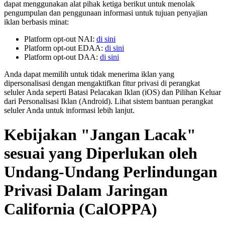
dapat menggunakan alat pihak ketiga berikut untuk menolak
pengumpulan dan penggunaan informasi untuk tujuan penyajian
iklan berbasis minat:
Platform opt-out NAI:
di sini
Platform opt-out EDAA:
di sini
Platform opt-out DAA:
di sini
Anda dapat memilih untuk tidak menerima iklan yang
dipersonalisasi dengan mengaktifkan fitur privasi di perangkat
seluler Anda seperti Batasi Pelacakan Iklan (iOS) dan Pilihan Keluar
dari Personalisasi Iklan (Android). Lihat sistem bantuan perangkat
seluler Anda untuk informasi lebih lanjut.
Kebijakan "Jangan Lacak"
sesuai yang Diperlukan oleh
Undang-Undang Perlindungan
Privasi Dalam Jaringan
California (CalOPPA)