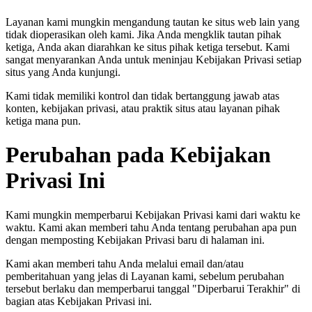
Layanan kami mungkin mengandung tautan ke situs web lain yang
tidak dioperasikan oleh kami. Jika Anda mengklik tautan pihak
ketiga, Anda akan diarahkan ke situs pihak ketiga tersebut. Kami
sangat menyarankan Anda untuk meninjau Kebijakan Privasi setiap
situs yang Anda kunjungi.
Kami tidak memiliki kontrol dan tidak bertanggung jawab atas
konten, kebijakan privasi, atau praktik situs atau layanan pihak
ketiga mana pun.
Perubahan pada Kebijakan
Privasi Ini
Kami mungkin memperbarui Kebijakan Privasi kami dari waktu ke
waktu. Kami akan memberi tahu Anda tentang perubahan apa pun
dengan memposting Kebijakan Privasi baru di halaman ini.
Kami akan memberi tahu Anda melalui email dan/atau
pemberitahuan yang jelas di Layanan kami, sebelum perubahan
tersebut berlaku dan memperbarui tanggal "Diperbarui Terakhir" di
bagian atas Kebijakan Privasi ini.