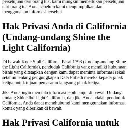
persetujuan dari orang tua, kami mungkin memerlukan persetujuan
dari orang tua Anda sebelum kami mengumpulkan dan
menggunakan informasi tersebut.
Hak Privasi Anda di California
(Undang-undang Shine the
Light California)
Di bawah Kode Sipil California Pasal 1798 (Undang-undang Shine
the Light California), penduduk California yang memiliki hubungan
bisnis yang ditetapkan dengan kami dapat meminta informasi sekali
setahun tentang pengungkapan Data Pribadi mereka kepada pihak
ketiga untuk tujuan pemasaran langsung pihak ketiga.
Jika Anda ingin meminta informasi lebih lanjut di bawah Undang-
undang Shine the Light California, dan jika Anda adalah penduduk
California, Anda dapat menghubungi kami menggunakan informasi
kontak yang diberikan di bawah.
Hak Privasi California untuk