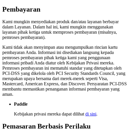
Pembayaran
Kami mungkin menyediakan produk dan/atau layanan berbayar
dalam Layanan. Dalam hal ini, kami mungkin menggunakan
layanan pihak ketiga untuk memproses pembayaran (misalnya,
pemroses pembayaran).
Kami tidak akan menyimpan atau mengumpulkan rincian kartu
pembayaran Anda. Informasi ini disediakan langsung kepada
pemroses pembayaran pihak ketiga kami yang penggunaan
informasi pribadi Anda diatur oleh Kebijakan Privasi mereka.
Pemroses pembayaran ini mematuhi standar yang ditetapkan oleh
PCI-DSS yang dikelola oleh PCI Security Standards Council, yang
merupakan upaya bersama dari merek-merek seperti Visa,
Mastercard, American Express, dan Discover. Persyaratan PCI-DSS
membantu memastikan penanganan informasi pembayaran yang
aman.
Paddle
Kebijakan privasi mereka dapat dilihat
di sini
.
Pemasaran Berbasis Perilaku