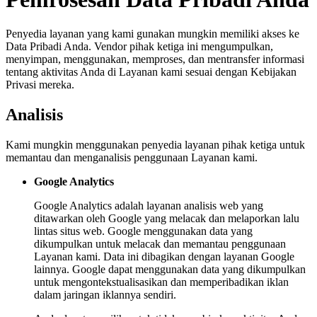
Penyedia layanan yang kami gunakan mungkin memiliki akses ke
Data Pribadi Anda. Vendor pihak ketiga ini mengumpulkan,
menyimpan, menggunakan, memproses, dan mentransfer informasi
tentang aktivitas Anda di Layanan kami sesuai dengan Kebijakan
Privasi mereka.
Analisis
Kami mungkin menggunakan penyedia layanan pihak ketiga untuk
memantau dan menganalisis penggunaan Layanan kami.
Google Analytics
Google Analytics adalah layanan analisis web yang
ditawarkan oleh Google yang melacak dan melaporkan lalu
lintas situs web. Google menggunakan data yang
dikumpulkan untuk melacak dan memantau penggunaan
Layanan kami. Data ini dibagikan dengan layanan Google
lainnya. Google dapat menggunakan data yang dikumpulkan
untuk mengontekstualisasikan dan memperibadikan iklan
dalam jaringan iklannya sendiri.