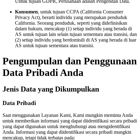
Untuk tujuan GDPR, Perusahaan adalah Pengendali Data.
Konsumen
, untuk tujuan CCPA (California Consumer
Privacy Act), berarti individu yang merupakan penduduk
California. Seorang penduduk, seperti yang didefinisikan
dalam hukum, mencakup (1) setiap individu yang berada di
AS untuk tujuan lain selain tujuan sementara atau transisi, dan
(2) setiap individu yang berdomisili di AS yang berada di luar
AS untuk tujuan sementara atau transisi.
Pengumpulan dan Penggunaan
Data Pribadi Anda
Jenis Data yang Dikumpulkan
Data Pribadi
Saat menggunakan Layanan Kami, Kami mungkin meminta Anda
untuk memberikan informasi yang dapat diidentifikasi secara pribadi
yang dapat digunakan untuk menghubungi atau mengidentifikasi
Anda. Informasi yang dapat diidentifikasi secara pribadi mungkin
mencakup, tetapi tidak terbatas pada: