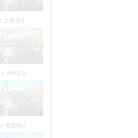
 & 免費積分
 & 免費積分
 & 免費積分