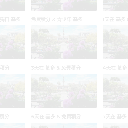
 獨自 基多
免費積分 & 青少年 基多
1天在 基多
費積分
3天在 基多 & 免費積分
4天在 基多
費積分
6天在 基多 & 免費積分
7天在 基多