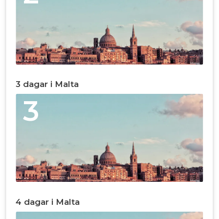
3 dagar i Malta
3
4 dagar i Malta