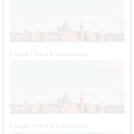
3 dagar i Malta & Gratispoäng
4 dagar i Malta & Gratispoäng