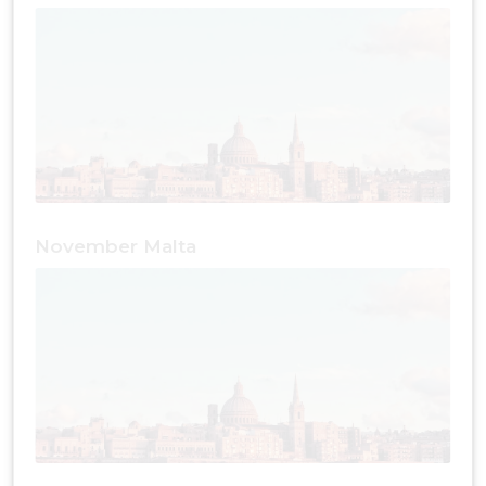
November Malta