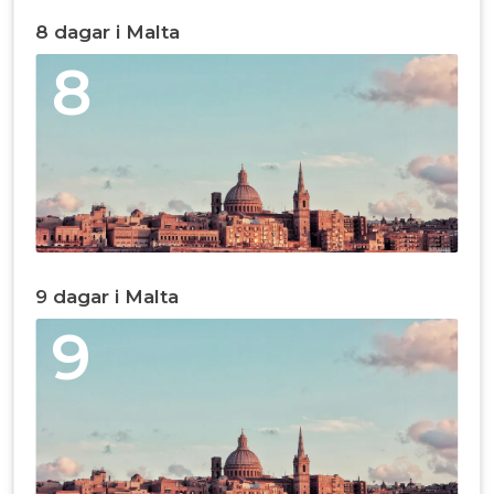
8 dagar i Malta
8
9 dagar i Malta
9