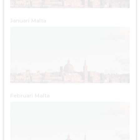
Januari Malta
Februari Malta