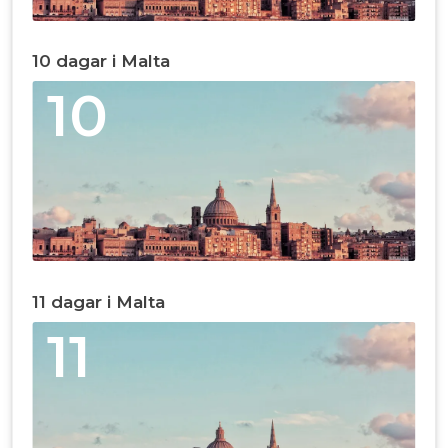
10 dagar i Malta
10
11 dagar i Malta
11