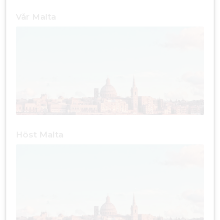
Vår Malta
Höst Malta