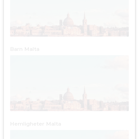
Barn Malta
Hemligheter Malta