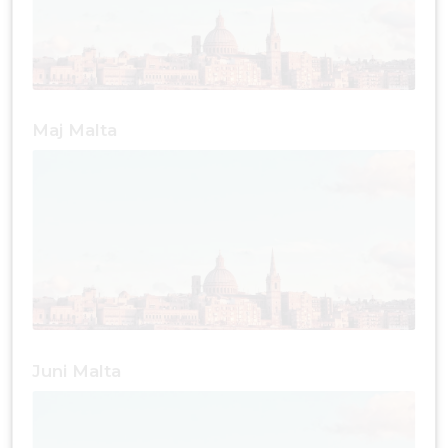
Maj Malta
Juni Malta