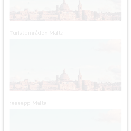
Turistområden Malta
reseapp Malta