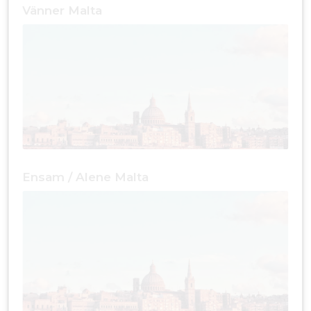
Vänner Malta
Ensam / Alene Malta