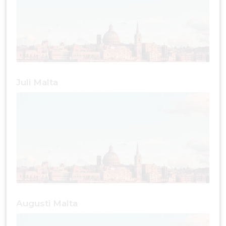
Juli Malta
Augusti Malta