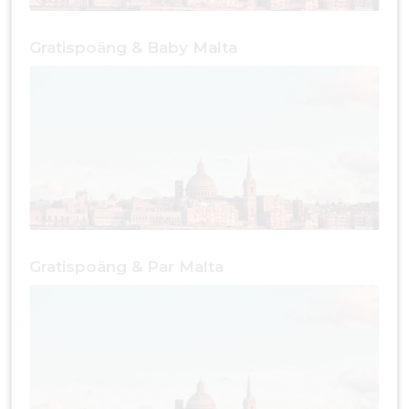
Gratispoäng & Baby Malta
Gratispoäng & Par Malta