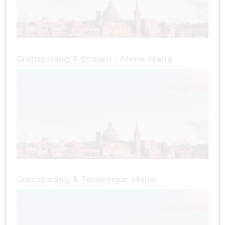
Gratispoäng & Ensam / Alene Malta
Gratispoäng & Tonåringar Malta