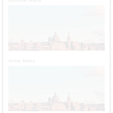
Sommar Malta
Vinter Malta