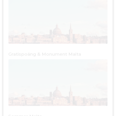
Gratispoäng & Monument Malta