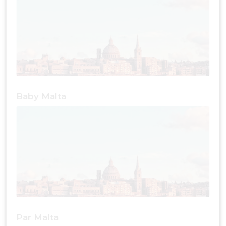
Baby Malta
Par Malta