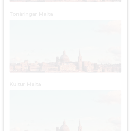
Tonåringar Malta
Kultur Malta