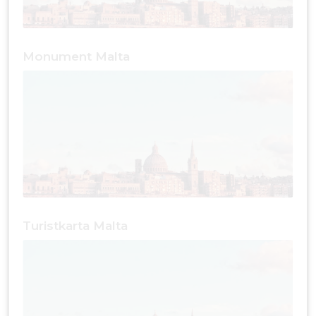
Monument Malta
Turistkarta Malta