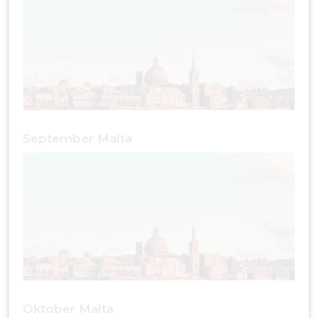
September Malta
Oktober Malta