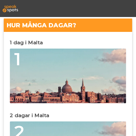
HUR MÅNGA DAGAR?
1 dag i Malta
1
2 dagar i Malta
2