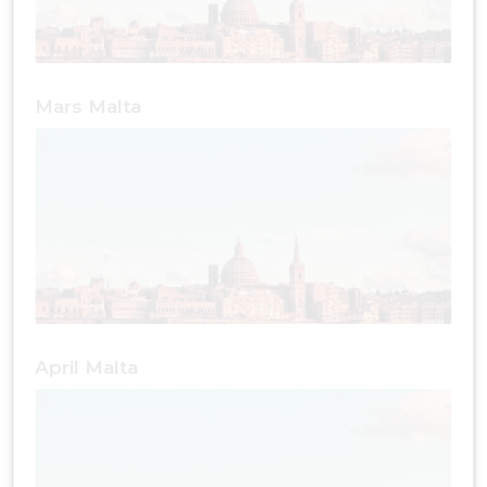
Mars Malta
April Malta