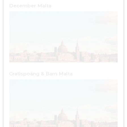
December Malta
Gratispoäng & Barn Malta