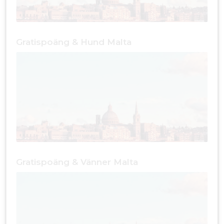
Gratispoäng & Hund Malta
Gratispoäng & Vänner Malta