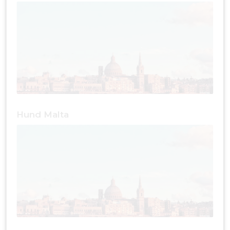
Hund Malta