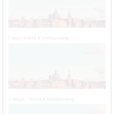
1 dag i Malta & Gratispoäng
2 dagar i Malta & Gratispoäng