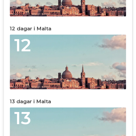
12 dagar i Malta
12
13 dagar i Malta
13