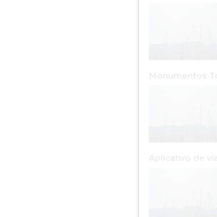
Monumentos T