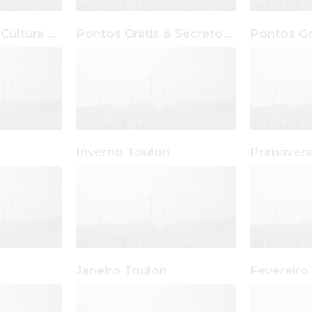
Pontos Grátis & Cultura Toulon
Pontos Grátis & Secretos Toulon
Inverno Toulon
Primavera
Janeiro Toulon
Fevereiro