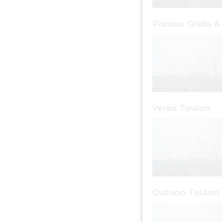
Verão Toulon
Outono Toulon