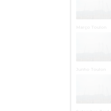
Março Toulon
Junho Toulon