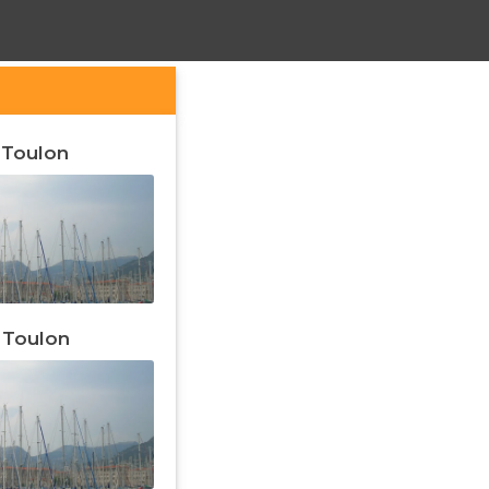
 Toulon
 Toulon