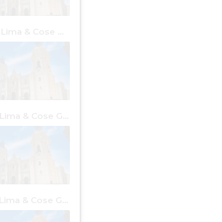
1 giorno a Lima & Cose Gratis
4 giorni a Lima & Cose Gratis
7 giorni a Lima & Cose Gratis