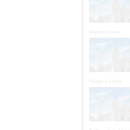
Marzo Lima
Giugno Lima