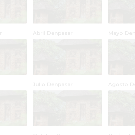
r
Abril Denpasar
Mayo Den
Julio Denpasar
Agosto D