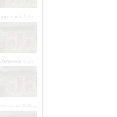
1 día en Denpasar & Sitios Gratis
4 días en Denpasar & Sitios Gratis
7 días en Denpasar & Sitios Gratis