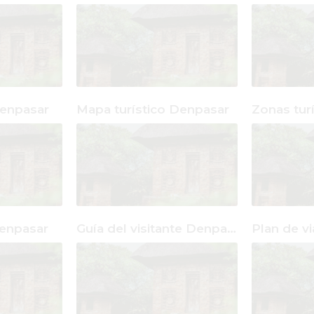
enpasar
Mapa turístico Denpasar
Denpasar
Guía del visitante Denpasar
Plan de v