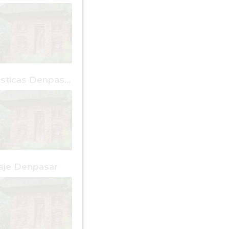
Zonas turísticas Denpasar
iaje Denpasar