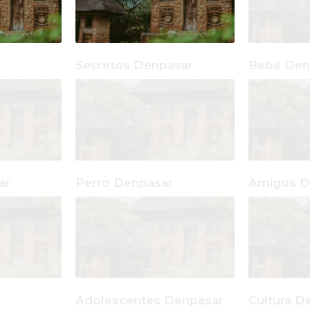
r
Secretos Denpasar
Bebé Den
ar
Perro Denpasar
Amigos D
Adolescentes Denpasar
Cultura D