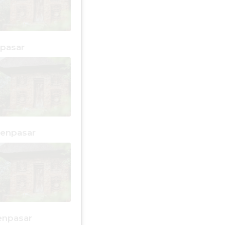
pasar
enpasar
enpasar