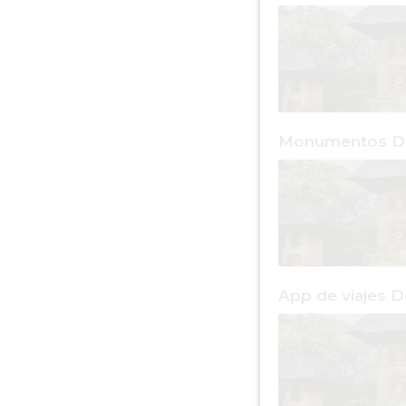
Monumentos D
App de viajes 