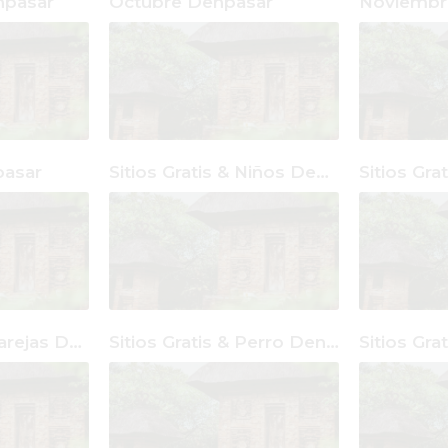
npasar
Octubre Denpasar
Noviembr
pasar
Sitios Gratis & Niños Denpasar
Sitios Gratis & Parejas Denpasar
Sitios Gratis & Perro Denpasar