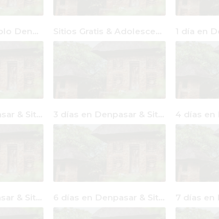
Sitios Gratis & Solo Denpasar
Sitios Gratis & Adolescentes Denpasar
2 días en Denpasar & Sitios Gratis
3 días en Denpasar & Sitios Gratis
5 días en Denpasar & Sitios Gratis
6 días en Denpasar & Sitios Gratis