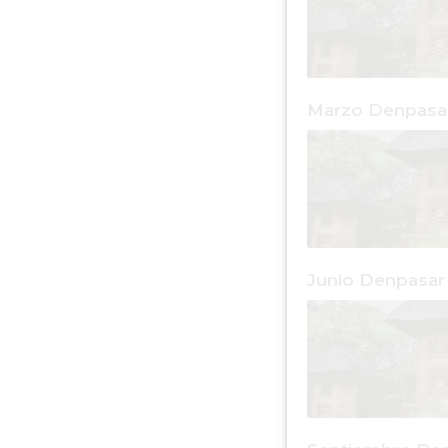
Marzo Denpasa
Junio Denpasar