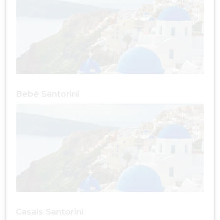
Bebê Santorini
Casais Santorini