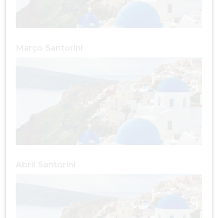
Março Santorini
Abril Santorini