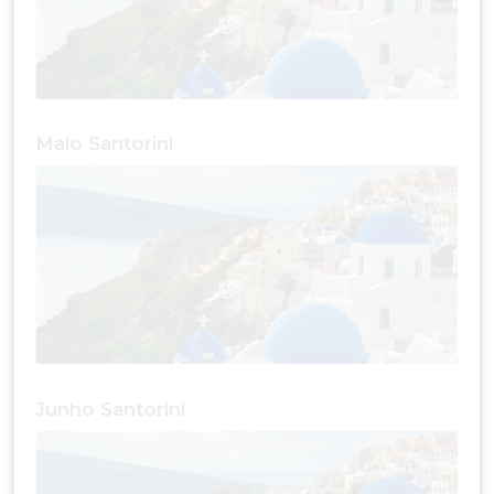
Maio Santorini
Junho Santorini