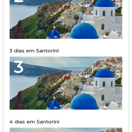
3 dias em Santorini
3
4 dias em Santorini