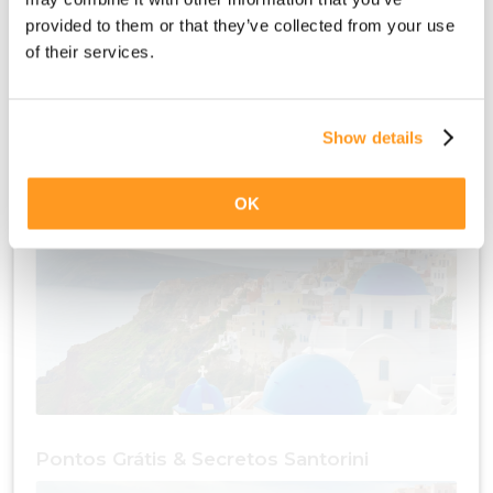
provided to them or that they’ve collected from your use
of their services.
Show details
Pontos Grátis & Cultura Santorini
OK
Pontos Grátis & Secretos Santorini