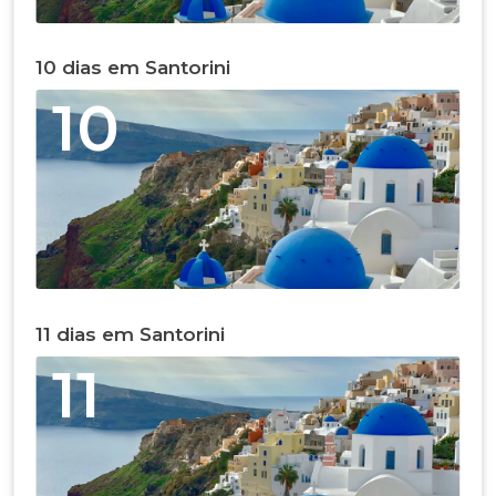
10 dias em Santorini
10
11 dias em Santorini
11