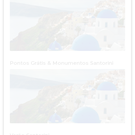
Pontos Grátis & Monumentos Santorini