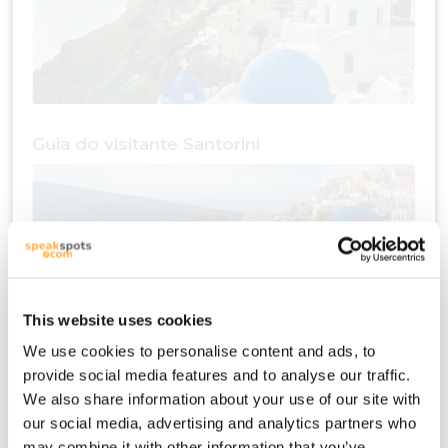
Guia do visitante Santorini
This website uses cookies
We use cookies to personalise content and ads, to
provide social media features and to analyse our traffic.
Plano de viagem Santorini
We also share information about your use of our site with
our social media, advertising and analytics partners who
may combine it with other information that you’ve