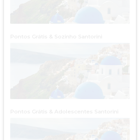
Pontos Grátis & Sozinho Santorini
Pontos Grátis & Adolescentes Santorini