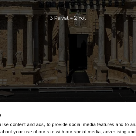
3 Päivät = 2 Yöt
s
ise content and ads, to provide social media features and to anal
about your use of our site with our social media, advertising and