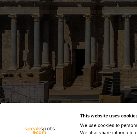
This website uses cookie
We use cookies to personal
We also share information 