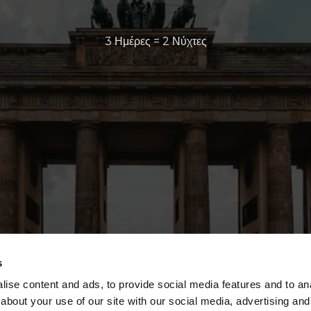
3 Ημέρες = 2 Νύχτες
s
ise content and ads, to provide social media features and to anal
about your use of our site with our social media, advertising and