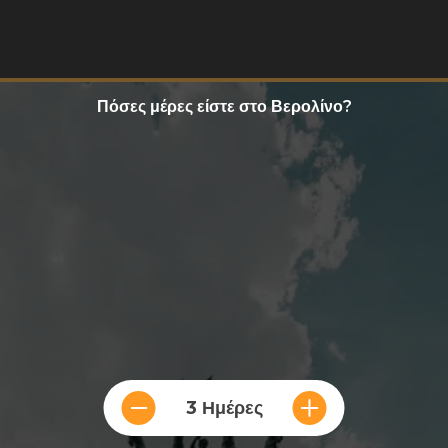
Πόσες μέρες είστε στο Βερολίνο?
3 Ημέρες