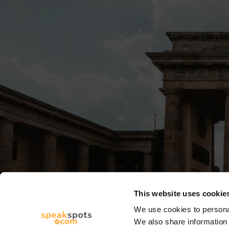
This website uses cookie
We use cookies to personal
We also share information 