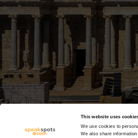
This website uses cookie
We use cookies to personal
We also share information 