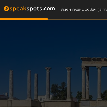
Умен планировач за 